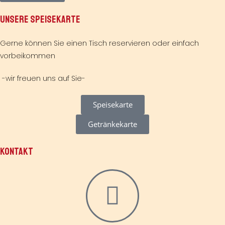
UNSERE SPEISEKARTE
Gerne können Sie einen Tisch reservieren oder einfach
vorbeikommen
-wir freuen uns auf Sie-
Speisekarte
Getränkekarte
KONTAKT