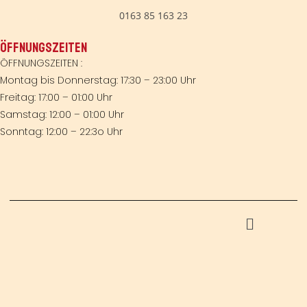
0163 85 163 23
ÖFFNUNGSZEITEN
ÖFFNUNGSZEITEN :
Montag bis Donnerstag: 17:30 – 23:00 Uhr
Freitag: 17:00 – 01:00 Uhr
Samstag: 12:00 – 01:00 Uhr
Sonntag: 12:00 – 22:3o Uhr